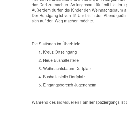
das Dorf zu machen. An insgesamt fünf mit Lichtern
Außerdem dürfen die Kinder den Weihnachtsbaum am
Der Rundgang ist von 15 Uhr bis in den Abend geöffn
sich auf den Weg machen möchte.
Die Stationen im Überblick:
Kreuz Ortseingang
Neue Bushaltestelle
Weihnachtsbaum Dorfplatz
Bushaltestelle Dorfplatz
Eingangsbereich Jugendheim
Während des individuellen Familienspaziergangs ist 