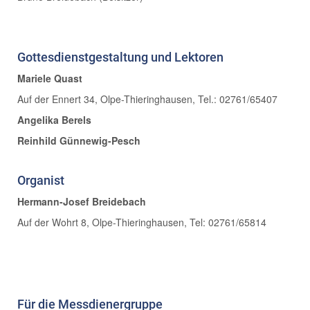
Gottesdienstgestaltung und Lektoren
Mariele Quast
Auf der Ennert 34, Olpe-Thieringhausen, Tel.: 02761/65407
Angelika Berels
Reinhild Günnewig-Pesch
Organist
Hermann-Josef Breidebach
Auf der Wohrt 8, Olpe-Thieringhausen, Tel: 02761/65814
Für die Messdienergruppe