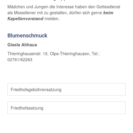
Mädchen und Jungen die Interesse haben den Gottesdienst
als Messdiener mit zu gestalten, dürfen sich gerne
beim
Kapellenvorstand
melden.
Blumenschmuck
Gisela Althaus
Thieringhauserstr. 15, Olpe-Thieringhausen, Tel.:
02761/62263
Friedhofsgebührensatzung
Friedhofssatzung