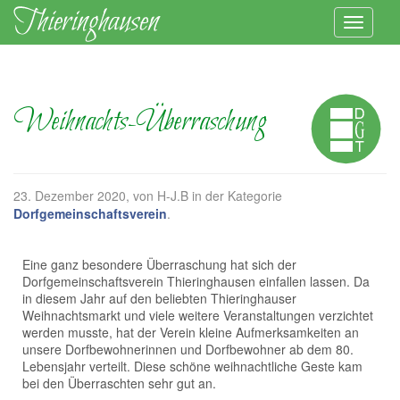
Weihnachts-Überraschung
23. Dezember 2020
, von H-J.B in der Kategorie
Dorfgemeinschaftsverein
.
Eine ganz besondere Überraschung hat sich der
Dorfgemeinschaftsverein Thieringhausen einfallen lassen. Da
in diesem Jahr auf den beliebten Thieringhauser
Weihnachtsmarkt und viele weitere Veranstaltungen verzichtet
werden musste, hat der Verein kleine Aufmerksamkeiten an
unsere Dorfbewohnerinnen und Dorfbewohner ab dem 80.
Lebensjahr verteilt. Diese schöne weihnachtliche Geste kam
bei den Überraschten sehr gut an.