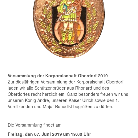
Versammlung der Korporalschaft Oberdorf 2019
Zur diesjährigen Versammlung der Korporalschaft Oberdorf
laden wir alle Schützenbrüder aus Rhonard und des
Oberdorfes recht herzlich ein. Ganz besonders freuen wir uns
unseren König Andre, unseren Kaiser Ulrich sowie den 1.
Vorsitzenden und Major Benedikt begrüßen zu dürfen.
Die Versammlung findet am
Freitag, den 07. Juni 2019 um 19:00 Uhr