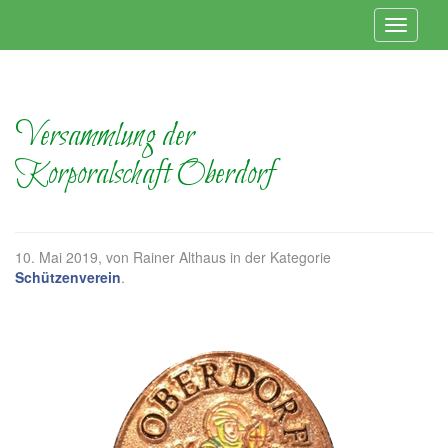
Versammlung der
Korporalschaft Oberdorf
10. Mai 2019
, von Rainer Althaus in der Kategorie
Schützenverein
.