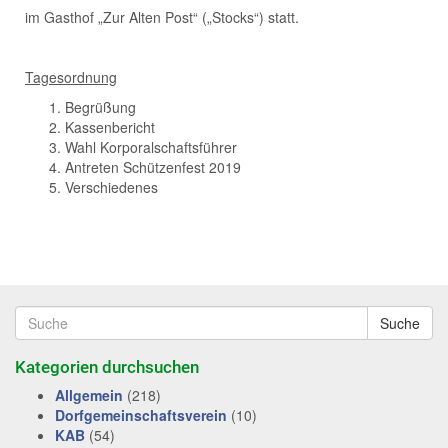
im Gasthof „Zur Alten Post“ („Stocks“) statt.
Tagesordnung
Begrüßung
Kassenbericht
Wahl Korporalschaftsführer
Antreten Schützenfest 2019
Verschiedenes
Suche
Kategorien durchsuchen
Allgemein
(218)
Dorfgemeinschaftsverein
(10)
KAB
(54)