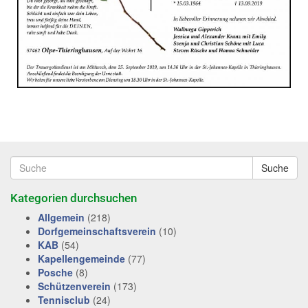
Suche
Kategorien durchsuchen
Allgemein
(218)
Dorfgemeinschaftsverein
(10)
KAB
(54)
Kapellengemeinde
(77)
Posche
(8)
Schützenverein
(173)
Tennisclub
(24)