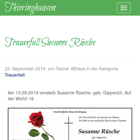
Trauerfall Susanne Rüsche
22. September 2019
, von Rainer Althaus in der Kategorie
Trauerfall
.
Am 13.09.2019 verstarb Susanne Rüsche, geb. Gipperich, Auf
der Wohrt 16