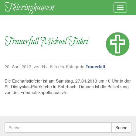
Trauerfall Michael Fabri
20. April 2013
, von H-J.B in der Kategorie
Trauerfall
.
Die Eucharistiefeier ist am Samstag, 27.04.2013 um 10 Uhr in der
St. Dionysius-Pfarrkirche in Rahrbach. Danach ist die Beisetzung
von der Friedhofskapelle aus.vh.
Suche