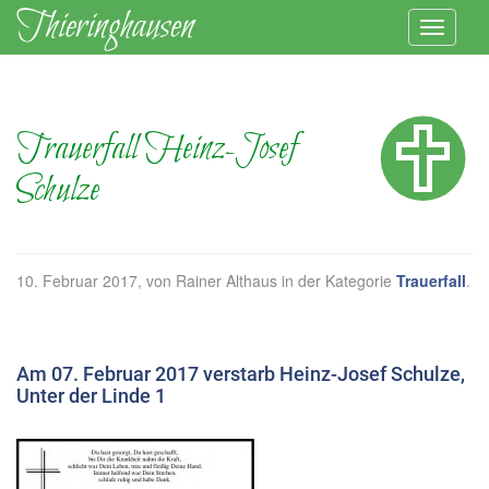
Trauerfall Heinz-Josef
Schulze
10. Februar 2017
, von Rainer Althaus in der Kategorie
Trauerfall
.
Am 07. Februar 2017 verstarb Heinz-Josef Schulze,
Unter der Linde 1