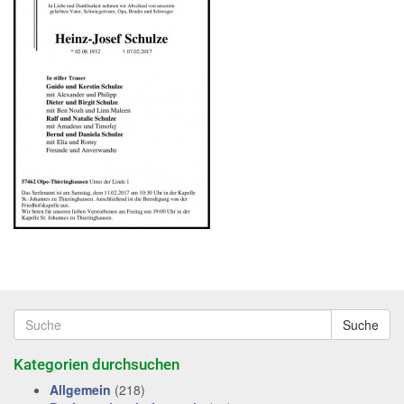
Suche
Kategorien durchsuchen
Allgemein
(218)