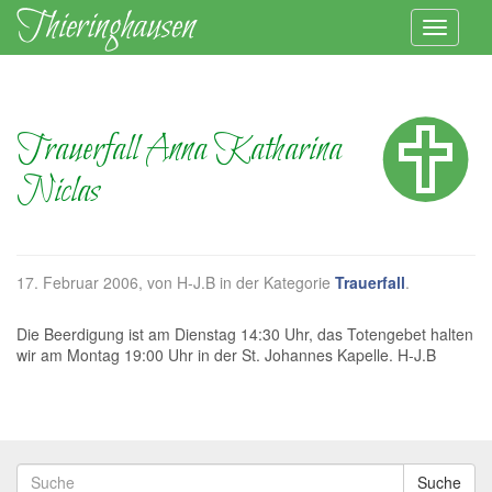
Trauerfall Anna Katharina
Niclas
17. Februar 2006
, von H-J.B in der Kategorie
Trauerfall
.
Die Beerdigung ist am Dienstag 14:30 Uhr, das Totengebet halten
wir am Montag 19:00 Uhr in der St. Johannes Kapelle. H-J.B
Suche