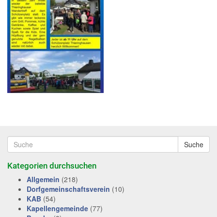
Suche
Kategorien durchsuchen
Allgemein
(218)
Dorfgemeinschaftsverein
(10)
KAB
(54)
Kapellengemeinde
(77)