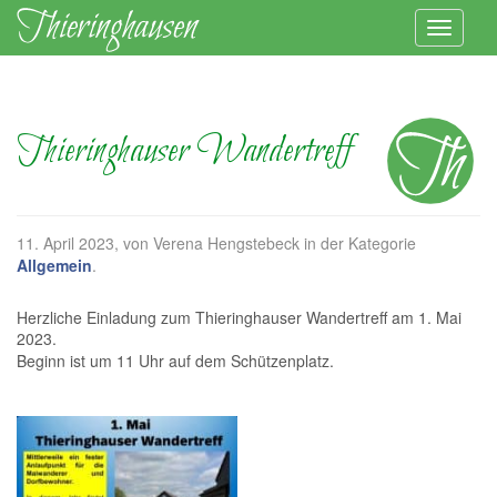
Thieringhauser Wandertreff
11. April 2023
, von Verena Hengstebeck in der Kategorie
Allgemein
.
Herzliche Einladung zum Thieringhauser Wandertreff am 1. Mai
2023.
Beginn ist um 11 Uhr auf dem Schützenplatz.