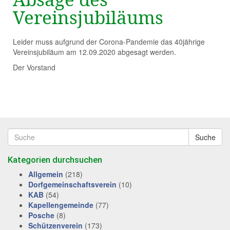
Vereinsjubiläums
Leider muss aufgrund der Corona-Pandemie das 40jährige
Vereinsjubiläum am 12.09.2020 abgesagt werden.
Der Vorstand
Suche
Kategorien durchsuchen
Allgemein
(218)
Dorfgemeinschaftsverein
(10)
KAB
(54)
Kapellengemeinde
(77)
Posche
(8)
Schützenverein
(173)