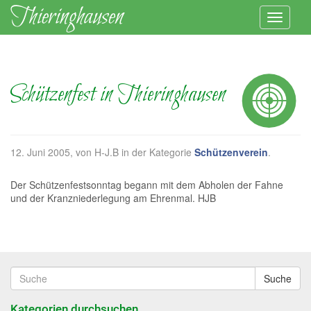
Schützenfest in Thieringhausen
12. Juni 2005
, von H-J.B in der Kategorie
Schützenverein
.
Der Schützenfestsonntag begann mit dem Abholen der Fahne
und der Kranzniederlegung am Ehrenmal. HJB
Suche
Kategorien durchsuchen