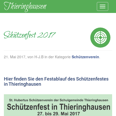
Schützenfest 2017
21. Mai 2017
, von H-J.B in der Kategorie
Schützenverein
.
Hier finden Sie den Festablauf des Schützenfestes
in Thieringhausen