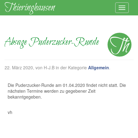
Absage Puderzucker-Runde
22. März 2020
, von H-J.B in der Kategorie
Allgemein
.
Die Puderzucker-Runde am 01.04.2020 findet nicht statt. Die
nächsten Termine werden zu gegebener Zeit
bekanntgegeben.
vh