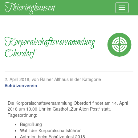
Korporalschaftsversammlung
Oberdorf
2. April 2018
, von Rainer Althaus in der Kategorie
Schützenverein
.
Die Korporalschaftsversammlung Oberdorf findet am 14. April
2018 um 19.00 Uhr im Gasthof „Zur Alten Post“ statt.
Tagesordnung:
Begrüßung
Wahl der Korporalschaftsführer
Antreten beim Schützenfest 2018