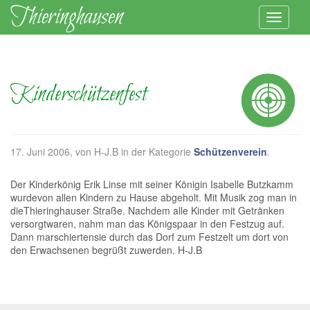
Kinderschützenfest
17. Juni 2006
, von H-J.B in der Kategorie
Schützenverein
.
Der Kinderkönig Erik Linse mit seiner Königin Isabelle Butzkamm
wurdevon allen Kindern zu Hause abgeholt. Mit Musik zog man in
dieThieringhauser Straße. Nachdem alle Kinder mit Getränken
versorgtwaren, nahm man das Königspaar in den Festzug auf.
Dann marschiertensie durch das Dorf zum Festzelt um dort von
den Erwachsenen begrüßt zuwerden. H-J.B