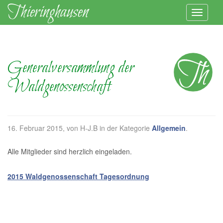
Generalversammlung der
Waldgenossenschaft
16. Februar 2015
, von H-J.B in der Kategorie
Allgemein
.
Alle Mitglieder sind herzlich eingeladen.
2015 Waldgenossenschaft Tagesordnung