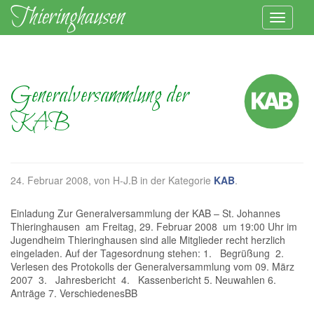
Generalversammlung der
KAB
24. Februar 2008
, von H-J.B in der Kategorie
KAB
.
Einladung Zur Generalversammlung der KAB – St. Johannes
Thieringhausen am Freitag, 29. Februar 2008 um 19:00 Uhr im
Jugendheim Thieringhausen sind alle Mitglieder recht herzlich
eingeladen. Auf der Tagesordnung stehen: 1. Begrüßung 2.
Verlesen des Protokolls der Generalversammlung vom 09. März
2007 3. Jahresbericht 4. Kassenbericht 5. Neuwahlen 6.
Anträge 7. VerschiedenesBB