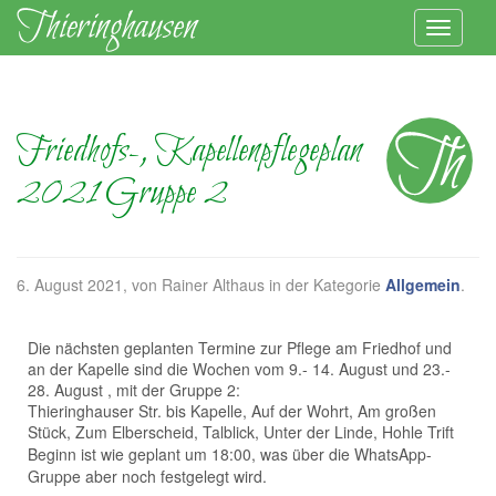
Friedhofs-, Kapellenpflegeplan
2021 Gruppe 2
6. August 2021
, von Rainer Althaus in der Kategorie
Allgemein
.
Die nächsten geplanten Termine zur Pflege am Friedhof und
an der Kapelle sind die Wochen vom 9.- 14. August und 23.-
28. August , mit der Gruppe 2:
Thieringhauser Str. bis Kapelle, Auf der Wohrt, Am großen
Stück, Zum Elberscheid, Talblick, Unter
der Linde, Hohle Trift
Beginn ist wie geplant um 18:00, was über die WhatsApp-
Gruppe aber noch festgelegt wird.