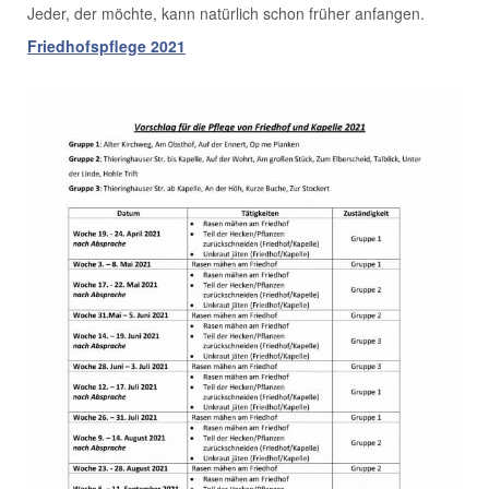
Jeder, der möchte, kann natürlich schon früher anfangen.
Friedhofspflege 2021