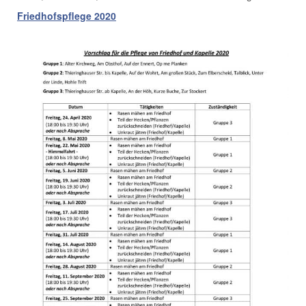
Friedhofspflege 2020