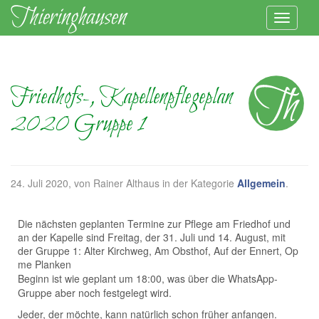
Friedhofs-, Kapellenpflegeplan
2020 Gruppe 1
24. Juli 2020
, von Rainer Althaus in der Kategorie
Allgemein
.
Die nächsten geplanten Termine zur Pflege am Friedhof und
an der Kapelle sind Freitag, der 31. Juli und 14. August, mit
der Gruppe 1: Alter Kirchweg, Am Obsthof, Auf der Ennert, Op
me Planken
Beginn ist wie geplant um 18:00, was über die WhatsApp-
Gruppe aber noch festgelegt wird.
Jeder, der möchte, kann natürlich schon früher anfangen.