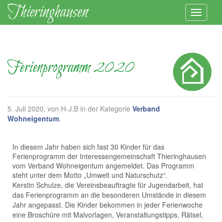
Ferienprogramm 2020
5. Juli 2020
, von H-J.B in der Kategorie
Verband
Wohneigentum
.
In diesem Jahr haben sich fast 30 Kinder für das
Ferienprogramm der Interessengemeinschaft Thieringhausen
vom Verband Wohneigentum angemeldet. Das Programm
steht unter dem Motto „Umwelt und Naturschutz“.
Kerstin Schulze, die Vereinsbeauftragte für Jugendarbeit, hat
das Ferienprogramm an die besonderen Umstände in diesem
Jahr angepasst. Die Kinder bekommen in jeder Ferienwoche
eine Broschüre mit Malvorlagen, Veranstaltungstipps, Rätsel,