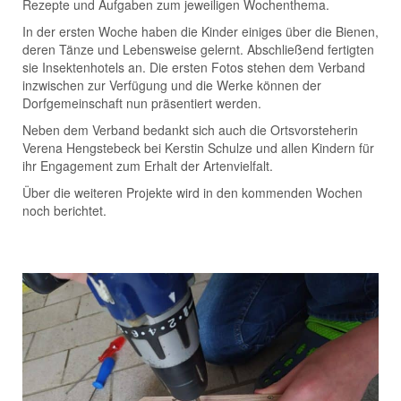
Rezepte und Aufgaben zum jeweiligen Wochenthema.
In der ersten Woche haben die Kinder einiges über die Bienen,
deren Tänze und Lebensweise gelernt. Abschließend fertigten
sie Insektenhotels an. Die ersten Fotos stehen dem Verband
inzwischen zur Verfügung und die Werke können der
Dorfgemeinschaft nun präsentiert werden.
Neben dem Verband bedankt sich auch die Ortsvorsteherin
Verena Hengstebeck bei Kerstin Schulze und allen Kindern für
ihr Engagement zum Erhalt der Artenvielfalt.
Über die weiteren Projekte wird in den kommenden Wochen
noch berichtet.