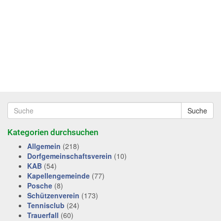
Suche
Kategorien durchsuchen
Allgemein
(218)
Dorfgemeinschaftsverein
(10)
KAB
(54)
Kapellengemeinde
(77)
Posche
(8)
Schützenverein
(173)
Tennisclub
(24)
Trauerfall
(60)