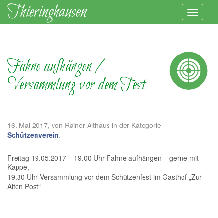
Fahne aufhängen /
Versammlung vor dem Fest
16. Mai 2017
, von Rainer Althaus in der Kategorie
Schützenverein
.
Freitag 19.05.2017 – 19.00 Uhr Fahne aufhängen – gerne mit
Kappe,
19.30 Uhr Versammlung vor dem Schützenfest im Gasthof „Zur
Alten Post“