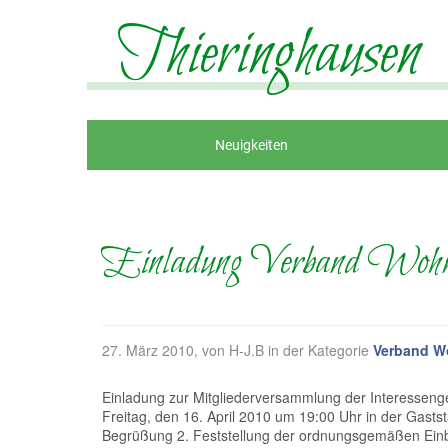
Thieringhausen
Neuigkeiten
Einladung Verband Wohn
27. März 2010
, von H-J.B in der Kategorie
Verband W
Einladung zur Mitgliederversammlung der Interesse
Freitag, den 16. April 2010 um 19:00 Uhr in der Gasts
Begrüßung 2. Feststellung der ordnungsgemäßen Einbe