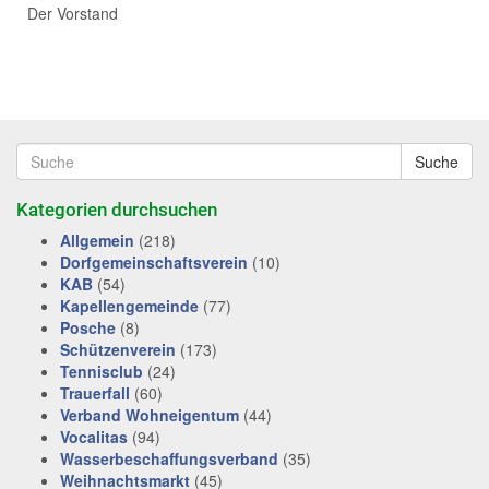
Der Vorstand
Suche
Kategorien durchsuchen
Allgemein
(218)
Dorfgemeinschaftsverein
(10)
KAB
(54)
Kapellengemeinde
(77)
Posche
(8)
Schützenverein
(173)
Tennisclub
(24)
Trauerfall
(60)
Verband Wohneigentum
(44)
Vocalitas
(94)
Wasserbeschaffungsverband
(35)
Weihnachtsmarkt
(45)