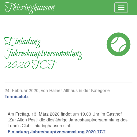
Einladung
Jahreshauptversammlung
2020 TCT
24. Februar 2020
, von Rainer Althaus in der Kategorie
Tennisclub
.
Am Freitag, 13. März 2020 findet um 19.00 Uhr im Gasthof
„Zur Alten Post“ die diesjährige Jahreshauptversammlung des
Tennis Club Thieringhausen statt.
Einladung Jahreshauptversammlung 2020 TCT