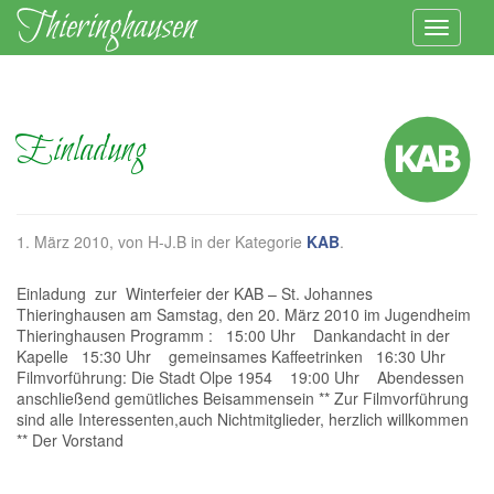
Einladung
1. März 2010
, von H-J.B in der Kategorie
KAB
.
Einladung zur Winterfeier der KAB – St. Johannes
Thieringhausen am Samstag, den 20. März 2010 im Jugendheim
Thieringhausen Programm : 15:00 Uhr Dankandacht in der
Kapelle 15:30 Uhr gemeinsames Kaffeetrinken 16:30 Uhr
Filmvorführung: Die Stadt Olpe 1954 19:00 Uhr Abendessen
anschließend gemütliches Beisammensein ** Zur Filmvorführung
sind alle Interessenten,auch Nichtmitglieder, herzlich willkommen
** Der Vorstand