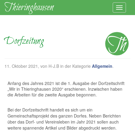
Dorfzeitung
11. Oktober 2021
, von H-J.B in der Kategorie
Allgemein
.
Anfang des Jahres 2021 ist die 1. Ausgabe der Dorfzeitschrift
„Wir in Thieringhausen 2020“ erschienen. Inzwischen haben
die Arbeiten für die zweite Ausgabe begonnen.
Bei der Dorfzeitschrift handelt es sich um ein
Gemeinschaftsprojekt des ganzen Dorfes. Neben Berichten
über das Dorf- und Vereinsleben im Jahr 2021 sollen auch
weitere spannende Artikel und Bilder abgedruckt werden.