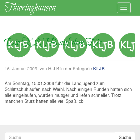
Die KLJB auf dem Eis
16. Januar 2006
, von H-J.B in der Kategorie
KLJB
.
Am Sonntag, 15.01.2006 fuhr die Landjugend zum
Schlittschuhlaufen nach Wiehl. Nach einigen Runden hatten sich
alle eingelaufen, wurden mutiger und liefen schneller. Trotz
manchen Sturz hatten alle viel Spaß. cb
Suche