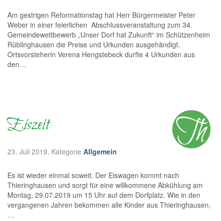
Am gestrigen Reformationstag hat Herr Bürgermeister Peter
Weber in einer feierlichen Abschlussveranstaltung zum 34.
Gemeindewettbewerb „Unser Dorf hat Zukunft“ im Schützenheim
Rüblinghausen die Preise und Urkunden ausgehändigt.
Ortsvorsteherin Verena Hengstebeck durfte 4 Urkunden aus
den…
Eiszeit
23. Juli 2019
, Kategorie
Allgemein
Es ist wieder einmal soweit: Der Eiswagen kommt nach
Thieringhausen und sorgt für eine willkommene Abkühlung am
Montag, 29.07.2019 um 15 Uhr auf dem Dorfplatz. Wie in den
vergangenen Jahren bekommen alle Kinder aus Thieringhausen,
…