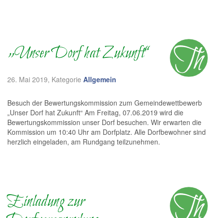
„Unser Dorf hat Zukunft“
26. Mai 2019
, Kategorie
Allgemein
Besuch der Bewertungskommission zum Gemeindewettbewerb
„Unser Dorf hat Zukunft“ Am Freitag, 07.06.2019 wird die
Bewertungskommission unser Dorf besuchen. Wir erwarten die
Kommission um 10:40 Uhr am Dorfplatz. Alle Dorfbewohner sind
herzlich eingeladen, am Rundgang teilzunehmen.
Einladung zur