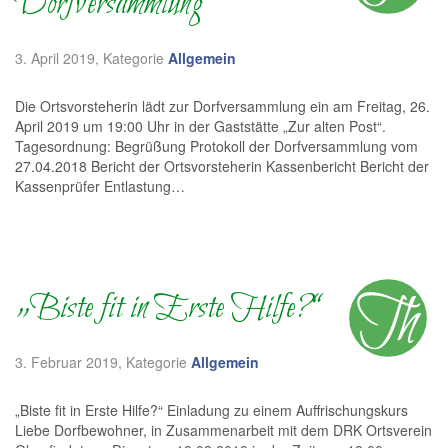
Dorfversammlung
3. April 2019
, Kategorie
Allgemein
Die Ortsvorsteherin lädt zur Dorfversammlung ein am Freitag, 26.
April 2019 um 19:00 Uhr in der Gaststätte „Zur alten Post“.
Tagesordnung: Begrüßung Protokoll der Dorfversammlung vom
27.04.2018 Bericht der Ortsvorsteherin Kassenbericht Bericht der
Kassenprüfer Entlastung…
„Biste fit in Erste Hilfe?“
3. Februar 2019
, Kategorie
Allgemein
„Biste fit in Erste Hilfe?“ Einladung zu einem Auffrischungskurs
Liebe Dorfbewohner, in Zusammenarbeit mit dem DRK Ortsverein