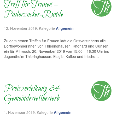
Treff für Frauen –
Puderzucker-Runde
12. November 2019
, Kategorie
Allgemein
Zu dem ersten Treffen für Frauen lädt die Ortsvorsteherin alle
Dorfbewohnerinnen von Thieringhausen, Rhonard und Günsen
ein für Mittwoch, 20. November 2019 von 15:00 – 16:30 Uhr ins
Jugendheim Thieringhausen. Es gibt Kaffee und frische…
Preisverleihung 34.
Gemeindewettbewerb
1. November 2019
, Kategorie
Allgemein