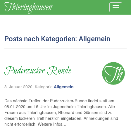
Posts nach Kategorien:
Allgemein
Puderzucker-Runde
3. Januar 2020
, Kategorie
Allgemein
Das nächste Treffen der Puderzucker-Runde findet statt am
08.01.2020 um 16 Uhr im Jugendheim Thieringhausen. Alle
Frauen aus Thieringhausen, Rhonard und Günsen sind zu
diesem lockeren Treff herzlich eingeladen. Anmeldungen sind
nicht erforderlich. Weitere Infos…