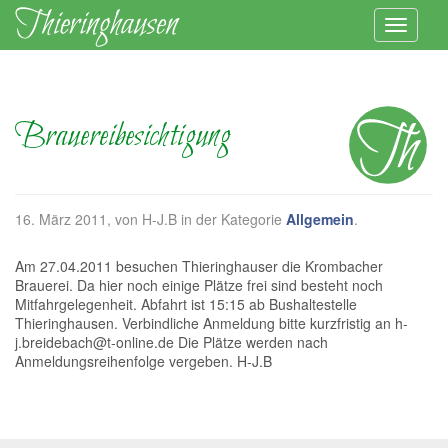
Brauereibesichtigung
16. März 2011
, von H-J.B in der Kategorie
Allgemein
.
Am 27.04.2011 besuchen Thieringhauser die Krombacher
Brauerei. Da hier noch einige Plätze frei sind besteht noch
Mitfahrgelegenheit. Abfahrt ist 15:15 ab Bushaltestelle
Thieringhausen. Verbindliche Anmeldung bitte kurzfristig an h-
j.breidebach@t-online.de Die Plätze werden nach
Anmeldungsreihenfolge vergeben. H-J.B