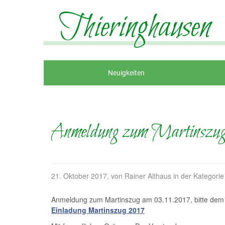
Thieringhausen
Neuigkeiten
Anmeldung zum Martinszu
21. Oktober 2017
, von Rainer Althaus in der Kategori
Anmeldung zum Martinszug am 03.11.2017, bitte dem 
Einladung Martinszug 2017