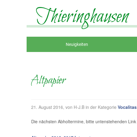
Thieringhausen
Neuigkeiten
Altpapier
21. August 2016
, von H-J.B in der Kategorie
Vocalitas
Die nächsten Abholtermine, bitte untenstehenden Link 